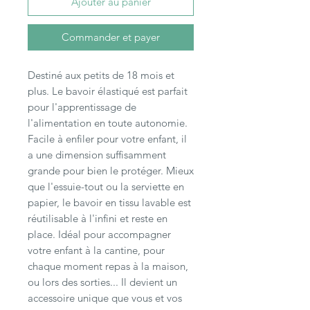
Ajouter au panier
Commander et payer
Destiné aux petits de 18 mois et
plus. Le bavoir élastiqué est parfait
pour l'apprentissage de
l'alimentation en toute autonomie.
Facile à enfiler pour votre enfant, il
a une dimension suffisamment
grande pour bien le protéger. Mieux
que l'essuie-tout ou la serviette en
papier, le bavoir en tissu lavable est
réutilisable à l'infini et reste en
place. Idéal pour accompagner
votre enfant à la cantine, pour
chaque moment repas à la maison,
ou lors des sorties... Il devient un
accessoire unique que vous et vos