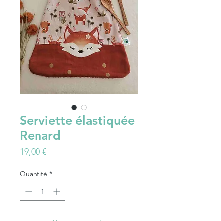
Serviette élastiquée
Renard
Prix
19,00 €
Quantité
*