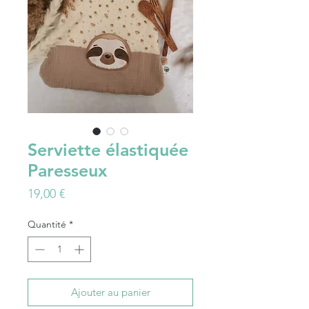
Serviette élastiquée
Paresseux
Prix
19,00 €
Quantité
*
Ajouter au panier