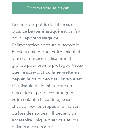
Commander et payer
Destiné aux petits de 18 mois et
plus. Le bavoir élastiqué est parfait
pour l'apprentissage de
l'alimentation en toute autonomie.
Facile à enfiler pour votre enfant, il
a une dimension suffisamment
grande pour bien le protéger. Mieux
que l'essuie-tout ou la serviette en
papier, le bavoir en tissu lavable est
réutilisable à l'infini et reste en
place. Idéal pour accompagner
votre enfant à la cantine, pour
chaque moment repas à la maison,
ou lors des sorties... Il devient un
accessoire unique que vous et vos
enfants allez adorer !