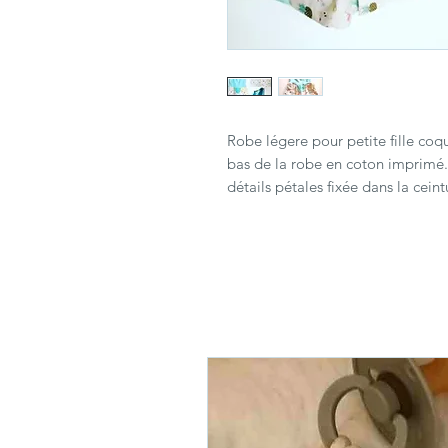
Robe légere pour petite fille coqu
bas de la robe en coton imprimé.
détails pétales fixée dans la ceint