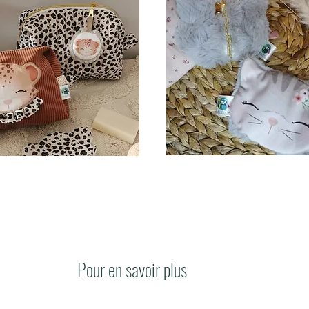
Pour en savoir plus
Conta
Livraisons et délais