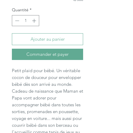
Quantité
*
Ajouter au panier
Commander et payer
Petit plaid pour bébé. Un véritable
cocon de douceur pour envelopper
bébé dès son arrivé au monde.
Cadeau de naissance que Maman et
Papa vont adorer pour
accompagner bébé dans toutes les
sorties, promenades en poussette,
voyage en voiture... mais aussi pour
couvrir bébé dans son berceau ou
l'accueillir comme tapis de jeux au