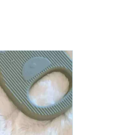
En stock