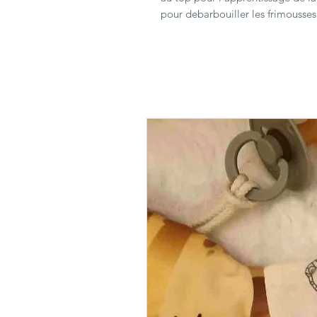
pour debarbouiller les frimousse