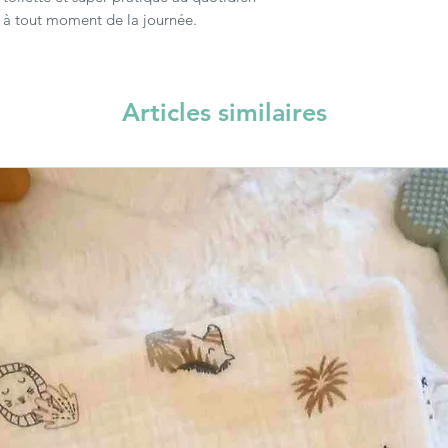
s à tout moment de la journée.
Articles similaires