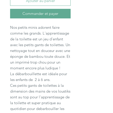
Ajouter au panier
Commander et payer
Nos petits minis adorent faire
comme les grands. L'apprentissage
de la toilette est un jeu d'enfant
avec les petits gants de toilettes. Un
nettoyage tout en douceur avec une
éponge de bambou toute douce. Et
un imprimé trop chou pour un
moment encore plus ludique !
La débarbouillette est idéale pour
les enfants de 2 à 6 ans.
Ces petits gants de toilettes à la
dimension des mains de vos loustiks
sont au top pour l'apprentissage de
la toilette et super pratique au
quotidien pour debarbouiller les