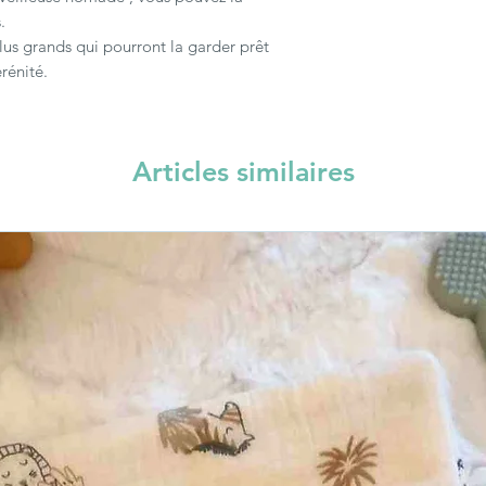
.
plus grands qui pourront la garder prêt
rénité.
Articles similaires