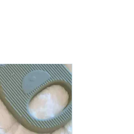
En stock