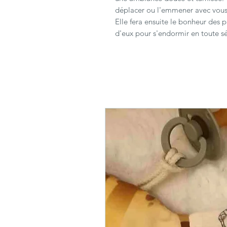
déplacer ou l'emmener avec vous
Elle fera ensuite le bonheur des 
d'eux pour s'endormir en toute sé