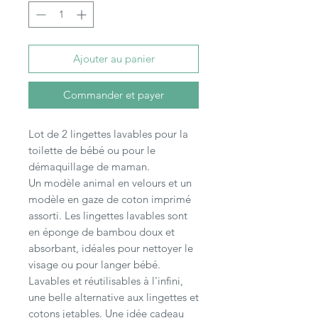
Ajouter au panier
Commander et payer
Lot de 2 lingettes lavables pour la
toilette de bébé ou pour le
démaquillage de maman.
Un modèle animal en velours et un
modèle en gaze de coton imprimé
assorti. Les lingettes lavables sont
en éponge de bambou doux et
absorbant, idéales pour nettoyer le
visage ou pour langer bébé.
Lavables et réutilisables à l'infini,
une belle alternative aux lingettes et
cotons jetables. Une idée cadeau