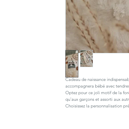
Cadeau de naissance indispensabl
accompagnera bébé avec tendresse 
Optez pour ce joli motif de la for
qu'aux garçons et assorti aux autr
Choisissez la personnalisation pr