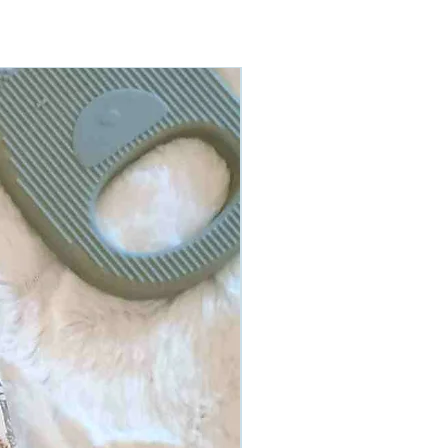
En stock