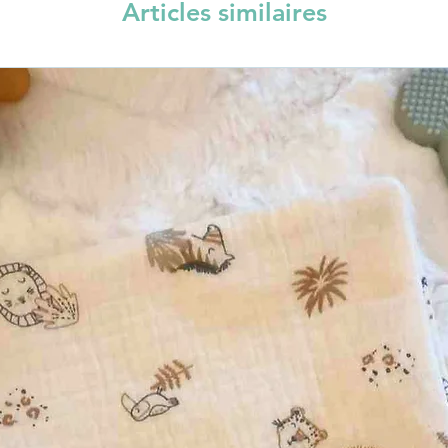
Articles similaires